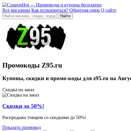
Все магазины
Как пользоваться?
Обратная связь
О сайте
Промокоды Z95.ru
Купоны, скидки и промо-коды для z95.ru на Авгу
Скидка на заказ
Скидки до 50%!
Распродажа товаров со скидками до 50%!
Показать промокод