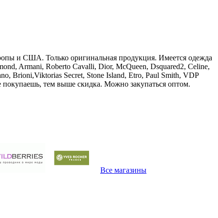
Европы и США. Только оригинальная продукция. Имеется одежда
d, Armani, Roberto Cavalli, Dior, McQueen, Dsquared2, Celine,
no, Brioni,Viktorias Secret, Stone Island, Etro, Paul Smith, VDP
ьше покупаешь, тем выше скидка. Можно закупаться оптом.
Все магазины