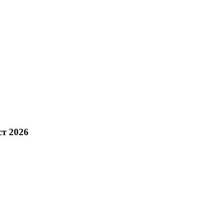
ст 2026