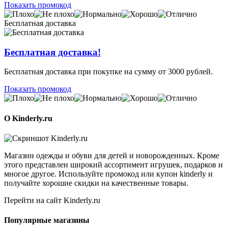
Показать промокод
Бесплатная доставка
Бесплатная доставка!
Бесплатная доставка при покупке на сумму от 3000 рублей.
Показать промокод
О Kinderly.ru
Магазин одежды и обуви для детей и новорожденных. Кроме
этого представлен широкий ассортимент игрушек, подарков и
многое другое. Используйте промокод или купон kinderly и
получайте хорошие скидки на качественные товары.
Перейти на сайт Kinderly.ru
Популярные магазины