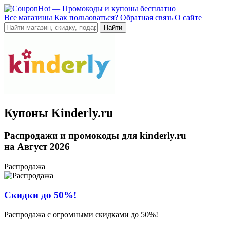
Все магазины
Как пользоваться?
Обратная связь
О сайте
Купоны Kinderly.ru
Распродажи и промокоды для kinderly.ru
на Август 2026
Распродажа
Скидки до 50%!
Распродажа с огромными скидками до 50%!