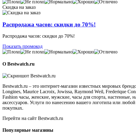
Скидка на заказ
Распродажа часов: скидки до 70%!
Распродажа часов: скидки до 70%!
Показать промокод
О Bestwatch.ru
Bestwatch.ru – это интернет-магазин известных мировых брендов
Longines, Maurice Lacroix, Jowissa, Raymond Weil, Frederique Con
Fashion часы, женские, мужские, часы для спорта, настенные,
аксессуаров. Услуги по нанесению вашего логотипа или любой
покупках.
Перейти на сайт Bestwatch.ru
Популярные магазины