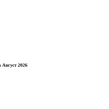
а Август 2026