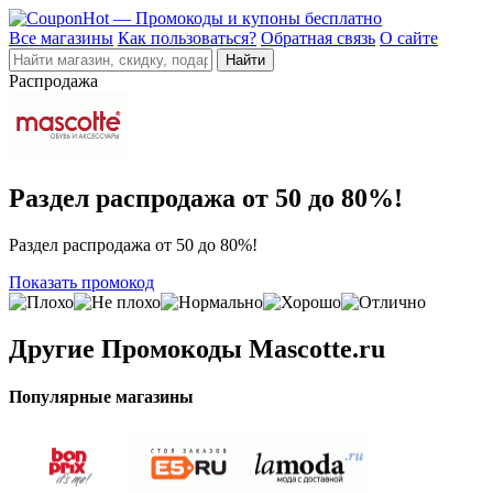
Все магазины
Как пользоваться?
Обратная связь
О сайте
Распродажа
Раздел распродажа от 50 до 80%!
Раздел распродажа от 50 до 80%!
Показать промокод
Другие
Промокоды Mascotte.ru
Популярные магазины