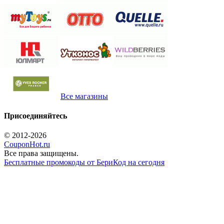
Все магазины
Присоединяйтесь
© 2012-2026
CouponHot.ru
Все права защищены.
Бесплатные промокоды от БериКод на сегодня