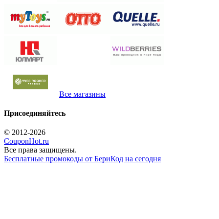
Все магазины
Присоединяйтесь
© 2012-2026
CouponHot.ru
Все права защищены.
Бесплатные промокоды от БериКод на сегодня