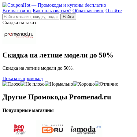
Все магазины
Как пользоваться?
Обратная связь
О сайте
Скидка на заказ
Скидка на летние модели до 50%
Скидка на летние модели до 50%.
Показать промокод
Другие
Промокоды Promenad.ru
Популярные магазины