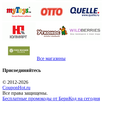
Все магазины
Присоединяйтесь
© 2012-2026
CouponHot.ru
Все права защищены.
Бесплатные промокоды от БериКод на сегодня