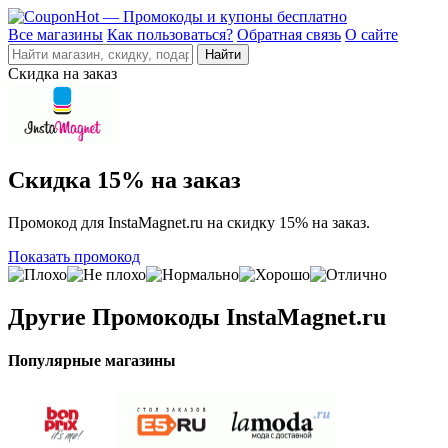
Все магазины
Как пользоваться?
Обратная связь
О сайте
Скидка на заказ
Скидка 15% на заказ
Промокод для InstaMagnet.ru на скидку 15% на заказ.
Показать промокод
Другие
Промокоды InstaMagnet.ru
Популярные магазины