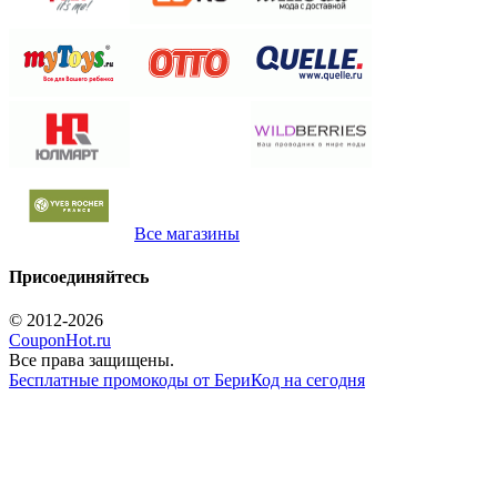
Все магазины
Присоединяйтесь
© 2012-2026
CouponHot.ru
Все права защищены.
Бесплатные промокоды от БериКод на сегодня