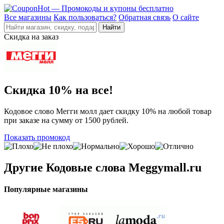
Все магазины
Как пользоваться?
Обратная связь
О сайте
Скидка на заказ
Скидка 10% на все!
Кодовое слово Мегги молл дает скидку 10% на любой товар
при заказе на сумму от 1500 рублей.
Показать промокод
Другие
Кодовые слова Meggymall.ru
Популярные магазины