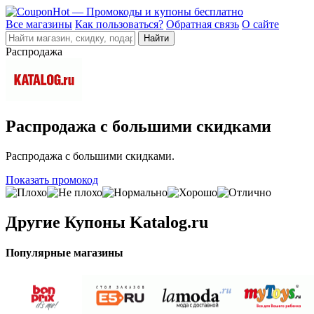
Все магазины
Как пользоваться?
Обратная связь
О сайте
Распродажа
Распродажа с большими скидками
Распродажа с большими скидками.
Показать промокод
Другие
Купоны Katalog.ru
Популярные магазины