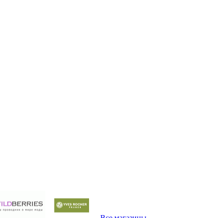
Все магазины