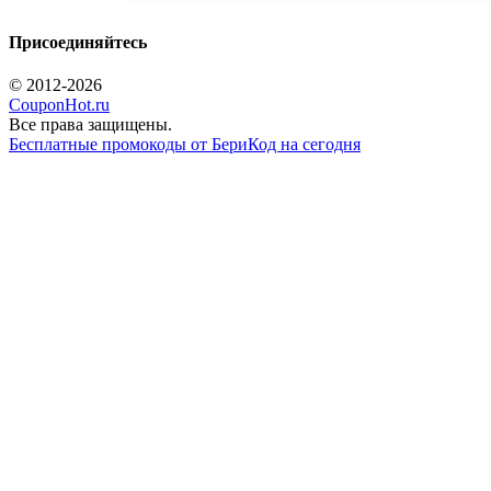
Присоединяйтесь
© 2012-2026
CouponHot.ru
Все права защищены.
Бесплатные промокоды от БериКод на сегодня