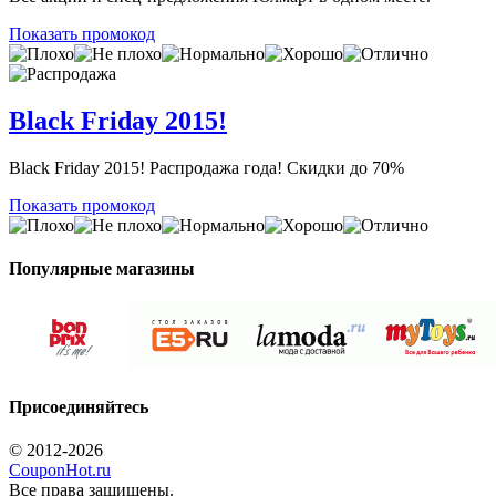
Показать промокод
Black Friday 2015!
Black Friday 2015! Распродажа года! Скидки до 70%
Показать промокод
Популярные магазины
Присоединяйтесь
© 2012-2026
CouponHot.ru
Все права защищены.