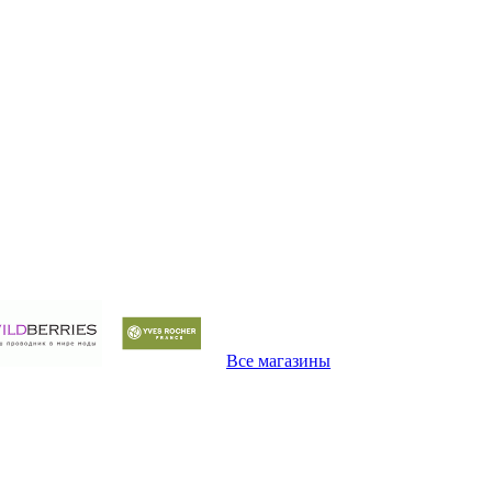
Все магазины