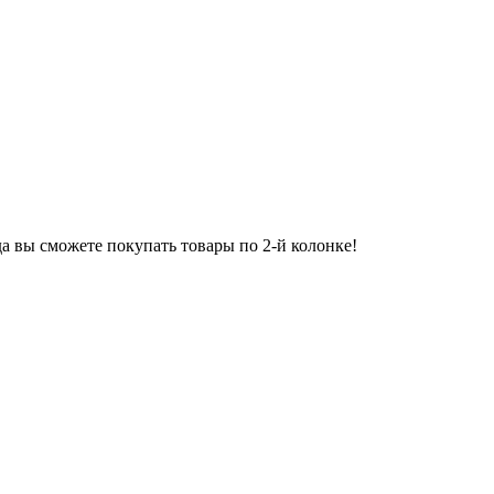
 вы сможете покупать товары по 2-й колонке!