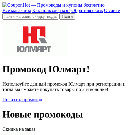
Все магазины
Как пользоваться?
Обратная связь
О сайте
Промокод Юлмарт!
Используйте данный промокод Юлмарт при регистрации и
тогда вы сможете покупать товары по 2-й колонке!
Показать промокод
Новые промокоды
Скидка на заказ