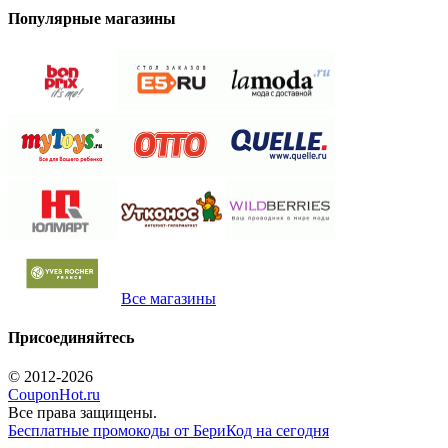
Популярные магазины
Все магазины
Присоединяйтесь
© 2012-2026
CouponHot.ru
Все права защищены.
Бесплатные промокоды от БериКод на сегодня