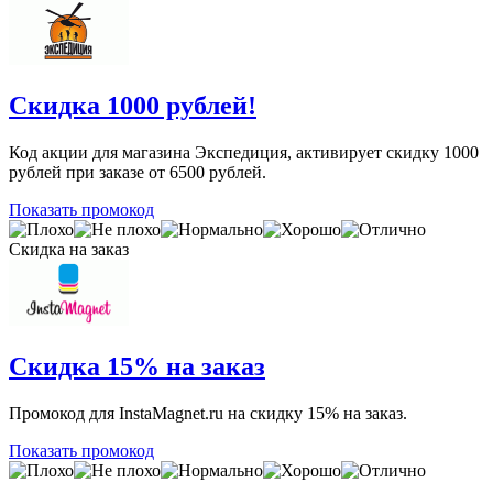
Скидка 1000 рублей!
Код акции для магазина Экспедиция, активирует скидку 1000
рублей при заказе от 6500 рублей.
Показать промокод
Скидка на заказ
Скидка 15% на заказ
Промокод для InstaMagnet.ru на скидку 15% на заказ.
Показать промокод