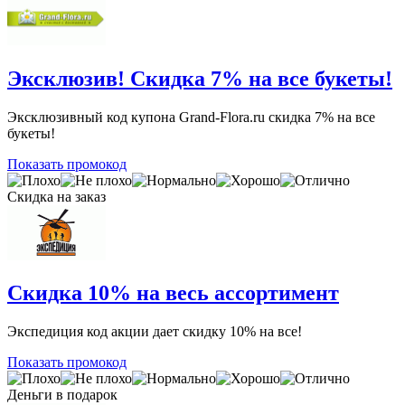
Эксклюзив! Скидка 7% на все букеты!
Эксклюзивный код купона Grand-Flora.ru скидка 7% на все
букеты!
Показать промокод
Скидка на заказ
Скидка 10% на весь ассортимент
Экспедиция код акции дает скидку 10% на все!
Показать промокод
Деньги в подарок