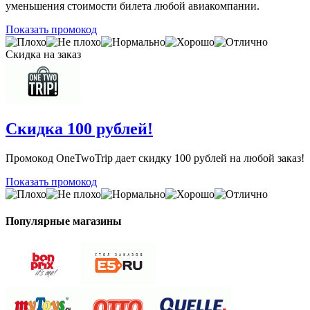
уменьшения стоимости билета любой авиакомпании.
Показать промокод
Скидка на заказ
Скидка 100 рублей!
Промокод OneTwoTrip дает скидку 100 рублей на любой заказ!
Показать промокод
Популярные магазины