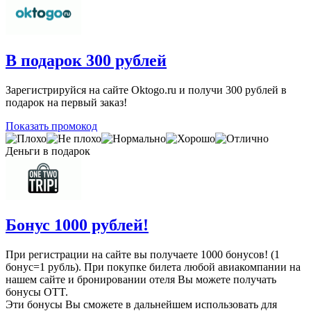
В подарок 300 рублей
Зарегистрируйся на сайте Oktogo.ru и получи 300 рублей в
подарок на первый заказ!
Показать промокод
Деньги в подарок
Бонус 1000 рублей!
При регистрации на сайте вы получаете 1000 бонусов! (1
бонус=1 рубль). При покупке билета любой авиакомпании на
нашем сайте и бронировании отеля Вы можете получать
бонусы OTT.
Эти бонусы Вы сможете в дальнейшем использовать для